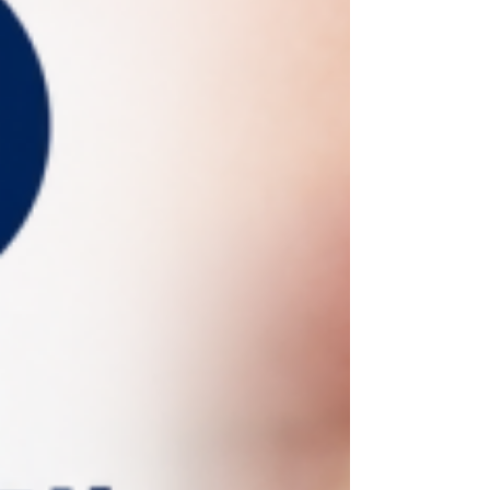
한 경우도 있습니다. ​ 다이아스테마, 왜 생기는 걸까
요? 앞니가 벌어지는 원인은 다양합니다. 치아 크기
가 상대적으로 작은 경우 선천적으로 치아 사이 공간
이 있는 경우 잇몸 질환으로 치아가 이동한 경우 혀를
앞으로 내미는 습관 등으로 공간이 생긴 경우 교정 후
유지가 충분하지 않아 다시 벌어진 경우