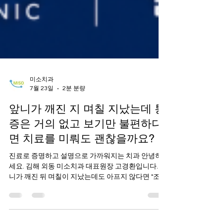
미소치과
7월 23일
2분 분량
앞니가 깨진 지 며칠 지났는데 통
증은 거의 없고 보기만 불편하다
면 치료를 미뤄도 괜찮을까요?
진료로 증명하고 설명으로 가까워지는 치과 안녕하
세요. 김해 외동 미소치과 대표원장 고경환입니다. 앞
니가 깨진 뒤 며칠이 지났는데도 아프지 않다면 "조금