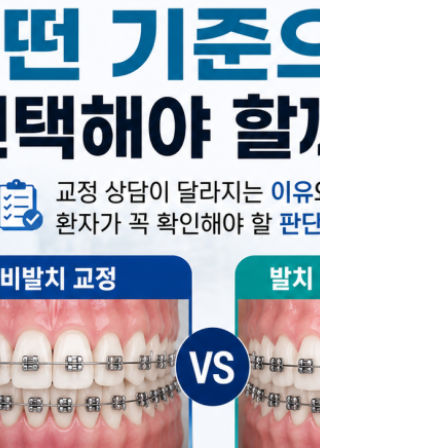
다. ​ 오늘은 교정만으로 개선이 가능한 경우와 수술을
함께 고려해야 하는 경우의 차이를 쉽게 설명드리겠
습니다. 치아 문제인지, 턱뼈 문제인지 먼저 구분해야
합니다. 겉으로 보기에는 모두 아래턱이 나온 것처럼
보여도 원인은 크게 두 가지입니다. ​ 첫 번째는 치아
의 위치 때문에 그렇게 보이는