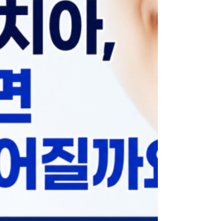
몸이 많이 보이는 경우도 있습니다 치아가 아래로 많
이 내려와 있거나 위앞니의 배열과 위치가 정상보다
아래쪽으로 형성된 경우에는 웃을 때 치아와 함께 잇
몸도 많이 드러나 보일 수 있습니다.