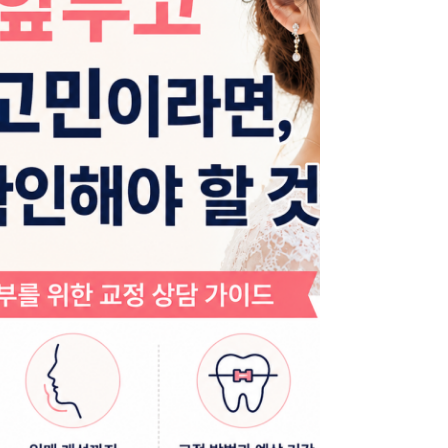
더 기다려 보자는 선택을 하기도 합니다. ​ 물론 성장
과정에서 일시적으로 치아 배열이 고르지 않아 보일
수는 있습니다. 하지만 영구치가 자리를 잡는 시기에
공간 부족이 시작된 경우라면 시간이 지나면서 자연
스럽게 해결되기보다 오히려 더 복잡해지는 경우도
적지 않습니다. ​ 따라서 단순히 치아가 삐뚤어졌다는
결과만 보는 것이 아니라 왜 겹쳐지고 있는지 원인을
확인하는 과정이 중요합니다. 입으로 숨 쉬는 습관은
생각보다 많은 영향을 줄 수 있습니다 교정 상담을 하
다 보면 치아 배열과 함께 생활 습관을 확