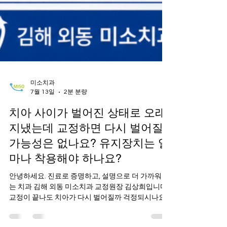
미소치과
7월 13일
2분 분량
치아 사이가 벌어진 상태로 오래
지냈는데 교정하면 다시 벌어질
가능성은 없나요? 유지장치는 얼
마나 착용해야 하나요?
안녕하세요. 진료로 증명하고, 설명으로 더 가까워지