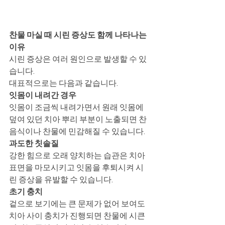
찬물 마실 때 시린 증상도 함께 나타나는 
이유
시린 증상은 여러 원인으로 발생할 수 있
습니다.
대표적으로는 다음과 같습니다.
잇몸이 내려간 경우
잇몸이 조금씩 내려가면서 원래 잇몸에 
덮여 있던 치아 뿌리 부분이 노출되면 찬 
음식이나 찬물에 민감해질 수 있습니다.
과도한 칫솔질
강한 힘으로 오래 양치하는 습관은 치아 
표면을 마모시키고 잇몸을 후퇴시켜 시
린 증상을 유발할 수 있습니다.
초기 충치
겉으로 보기에는 큰 문제가 없어 보여도 
치아 사이 충치가 진행되면 찬물에 시큰