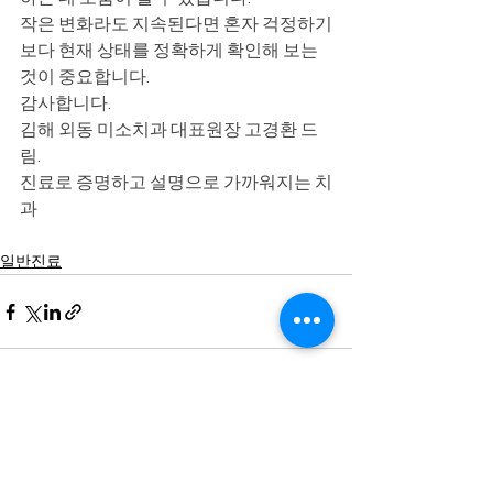
작은 변화라도 지속된다면 혼자 걱정하기
보다 현재 상태를 정확하게 확인해 보는 
것이 중요합니다.
감사합니다.
김해 외동 미소치과 대표원장 고경환 드
림.
진료로 증명하고 설명으로 가까워지는 치
과
일반진료
전체 보기
최근 게시물