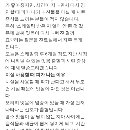
가 좋아졌지만, 시간이 지나면서 다시 양
치할 때 피가 나거나 찬물을 마실 때 시린 
증상을 느끼는 분들이 적지 않습니다.
특히 "스케일링 받은 지 얼마 안 된 것 같
은데 벌써 잇몸이 다시 나빠진 걸까
요?"라는 질문을 진료실에서 자주 듣게 
됩니다.
오늘은 스케일링 후 6개월 정도 지난 시점
에 나타날 수 있는 잇몸 출혈과 시린 증상
에 대해 말씀드리겠습니다.
치실 사용할 때 피가 나는 이유
치실을 사용할 때 피가 난다고 해서 무조
건 치실 때문에 잇몸이 다친 것은 아닙니
다.
오히려 잇몸에 염증이 있을 때 가장 먼저 
나타나는 신호가 출혈입니다.
평소 칫솔이 잘 닿지 않는 치아 사이에는 
음식물과 세균이 쉽게 쌓이게 되고, 시간