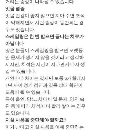
거리는 증상이 나타날 수 있습니다.
잇몸 염증
잇몸 건강이 좋지 않으면 치아 주변 조직
이 약해지면서 시린 증상이 동반되는 경
우도 있습니다.
스케일링은 한 번 받으면 끝나는 치료가 
아닙니다
많은 분들이 스케일링을 받으면 오랫동
안 문제가 생기지 않을 것이라고 생각하
시지만, 치석은 시간이 지나면서 다시 생
길 수 있습니다.
개인마다 차이는 있지만 보통 6개월에서 
1년 사이 정기 검진과 잇몸 상태 확인이 
도움이 될 수 있습니다.
특히 흡연, 당뇨, 치아 배열 문제, 양치 습
관 등에 따라 치석이 더 빨리 쌓이는 경우
도 있습니다.
치실 사용을 중단해야 할까요?
피가 난다고 치실 사용을 아예 중단하는 