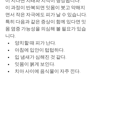
이 지나면 치태와 치석이 형성됩니다.
이 과정이 반복되면 잇몸이 붓고 약해지
면서 작은 자극에도 피가 날 수 있습니다.
특히 다음과 같은 증상이 함께 있다면 잇
몸 염증 가능성을 의심해 볼 필요가 있습
니다.
양치할 때 피가 난다.
아침에 입안이 텁텁하다.
입 냄새가 심해진 것 같다.
잇몸이 붉게 보인다.
치아 사이에 음식물이 자주 낀다.