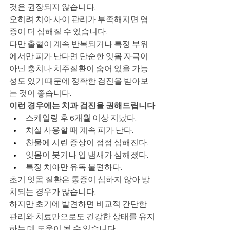
것은 권장되지 않습니다.
오히려 치아 사이 관리가 부족해지면 염
증이 더 심해질 수 있습니다.
다만 출혈이 계속 반복되거나 특정 부위
에서만 피가 난다면 단순한 잇몸 자극이 
아닌 충치나 치주질환이 숨어 있을 가능
성도 있기 때문에 정확한 검진을 받아보
는 것이 좋습니다.
이런 경우에는 치과 검진을 권해드립니다
스케일링 후 6개월 이상 지났다.
치실 사용할 때 계속 피가 난다.
찬물에 시린 증상이 점점 심해진다.
잇몸이 붓거나 입 냄새가 심해졌다.
특정 치아만 유독 불편하다.
초기 잇몸 질환은 통증이 심하지 않아 방
치되는 경우가 많습니다.
하지만 초기에 발견하면 비교적 간단한 
관리와 치료만으로도 건강한 상태를 유지
하는 데 도움이 될 수 있습니다.