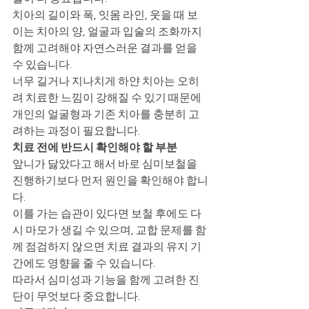
치아의 길이와 폭, 잇몸 라인, 웃을 때 보
이는 치아의 양, 얼굴과 입술의 조화까지 
함께 고려해야 자연스러운 결과를 얻을 
수 있습니다.
너무 길거나 지나치게 하얀 치아는 오히
려 치료한 느낌이 강해질 수 있기 때문에 
개인의 얼굴형과 기존 치아를 충분히 고
려하는 과정이 필요합니다.
치료 전에 반드시 확인해야 할 부분
앞니가 닳았다고 해서 바로 심미보철을 
진행하기보다 먼저 원인을 확인해야 합니
다.
이를 가는 습관이 있다면 보철 후에도 다
시 마모가 생길 수 있으며, 교합 문제를 함
께 점검하지 않으면 치료 결과의 유지 기
간에도 영향을 줄 수 있습니다.
따라서 심미성과 기능을 함께 고려한 진
단이 무엇보다 중요합니다.