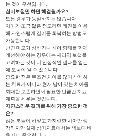
는 것이 우선입니다.
심미보철만 하면 해결될까요?
모든 경우가 동일하지는 않습니다.
치아가 조금 닳은 정도라면 레진을 이용
해 자연스럽게 길이를 회복하는 방법도 
가능합니다.
반면 마모가 심하거나 치아 형태를 함께 
개선해야 하는 경우에는 세라믹 보철을 
고려하는 것이 더 안정적인 결과를 얻는 
데 도움이 될 수 있습니다.
중요한 점은 무조건 치아를 많이 삭제하
는 치료가 아니라 현재 남아 있는 치아를 
최대한 보존하면서 필요한 만큼만 치료 
계획을 세우는 것입니다.
자연스러운 결과를 위해 가장 중요한 것
은?
많은 분들이 하얗고 가지런한 치아만 생
각하지만 실제 심미치료에서는 색보다 비
율이 더 중요합니다.