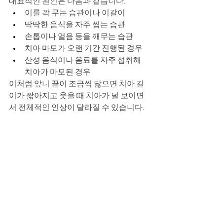
대표적인 원인은 다음과 같습니다.
이를 꽉 무는 습관이나 이갈이
딱딱한 음식을 자주 씹는 습관
손톱이나 얼음 등을 깨무는 습관
치아 마모가 오랜 기간 진행된 경우
산성 음식이나 음료를 자주 섭취해 
치아가 마모된 경우
이처럼 앞니 끝이 조금씩 닳으면 치아 길
이가 짧아지고 웃을 때 치아가 덜 보이면
서 전체적인 인상이 달라질 수 있습니다.