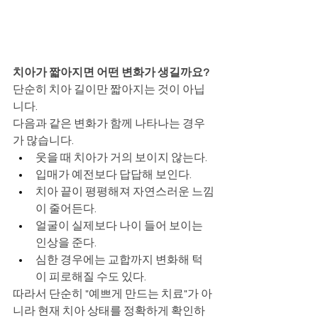
치아가 짧아지면 어떤 변화가 생길까요?
단순히 치아 길이만 짧아지는 것이 아닙
니다.
다음과 같은 변화가 함께 나타나는 경우
가 많습니다.
웃을 때 치아가 거의 보이지 않는다.
입매가 예전보다 답답해 보인다.
치아 끝이 평평해져 자연스러운 느낌
이 줄어든다.
얼굴이 실제보다 나이 들어 보이는 
인상을 준다.
심한 경우에는 교합까지 변화해 턱
이 피로해질 수도 있다.
따라서 단순히 "예쁘게 만드는 치료"가 아
니라 현재 치아 상태를 정확하게 확인하