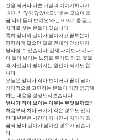
진을 찍거나 다른 사람과 이야기하다가 
"치아가 많이 닳았네요", "웃는 모습이 조
금 나이 들어 보여요"라는 이야기를 듣고 
치과를 찾는 분들이 있습니다.
특히 앞니의 길이가 짧아지고 끝부분이 
평평하게 닳으면 얼굴 전체의 인상까지 
달라질 수 있습니다. 실제 나이보다 더 나
이 들어 보이는 느낌을 주기도 하고, 웃을 
때 자신감이 떨어지는 원인이 되기도 합
니다.
오늘은 앞니가 작아 보이거나 끝이 닳아 
심미적으로 고민하는 분들이 가장 궁금해
하는 내용을 설명드리겠습니다.
앞니가 작아 보이는 이유는 무엇일까요?
처음부터 치아 크기가 작은 경우도 있지
만 대부분은 시간이 지나면서 치아가 조
금씩 닳아 길이가 짧아진 경우가 많습니
다.