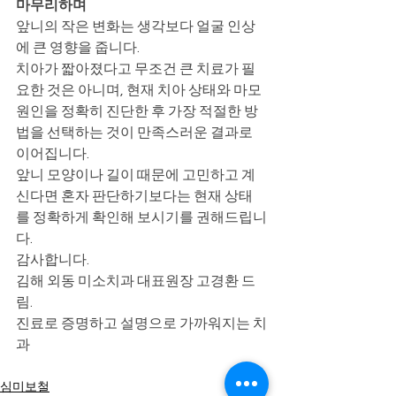
마무리하며
앞니의 작은 변화는 생각보다 얼굴 인상
에 큰 영향을 줍니다.
치아가 짧아졌다고 무조건 큰 치료가 필
요한 것은 아니며, 현재 치아 상태와 마모 
원인을 정확히 진단한 후 가장 적절한 방
법을 선택하는 것이 만족스러운 결과로 
이어집니다.
앞니 모양이나 길이 때문에 고민하고 계
신다면 혼자 판단하기보다는 현재 상태
를 정확하게 확인해 보시기를 권해드립니
다.
감사합니다.
김해 외동 미소치과 대표원장 고경환 드
림.
진료로 증명하고 설명으로 가까워지는 치
과
심미보철