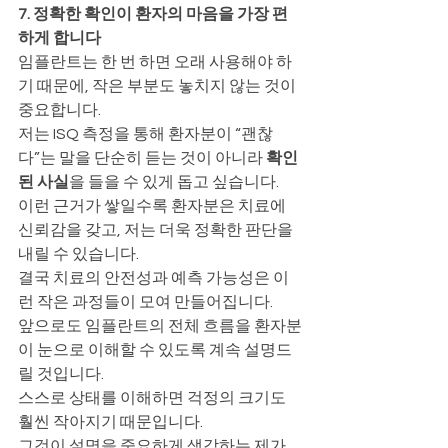
7. 정확한 확인이 환자의 마음을 가장 편
하게 합니다
임플란트는 한 번 하면 오래 사용해야 하
기 때문에, 작은 부분도 놓치지 않는 것이 
중요합니다.
저는 ISQ 측정을 통해 환자분이 “괜찮
다”는 말을 단순히 듣는 것이 아니라 
확인
된 사실
을 들을 수 있게 돕고 싶습니다.
이런 근거가 쌓일수록 환자분은 치료에 
신뢰감을 갖고, 저는 더욱 정확한 판단을 
내릴 수 있습니다.
결국 치료의 안전성과 예측 가능성은 이
런 작은 과정들이 모여 만들어집니다.
앞으로도 임플란트의 전체 흐름을 환자분
이 눈으로 이해할 수 있도록 계속 설명드
릴 것입니다.
스스로 상태를 이해하면 걱정의 크기도 
훨씬 작아지기 때문입니다.
그것이 설명을 중요하게 생각하는 제가 