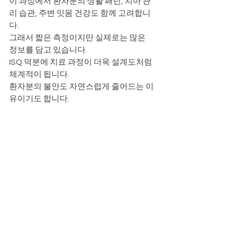
이 과정에서 환자분의 생활 패턴, 치아 관
리 습관, 주변 잇몸 건강도 함께 고려합니
다.
그래서 짧은 측정이지만 실제로는 많은 
정보를 담고 있습니다.
ISQ 덕분에 치료 과정이 더욱 설계도처럼 
체계적이 됩니다.
환자분의 불안도 자연스럽게 줄어드는 이
유이기도 합니다.