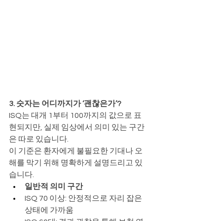
3. 숫자는 어디까지가 ‘괜찮은가’?
ISQ는 대개 1부터 100까지의 값으로 표
현되지만, 실제 임상에서 의미 있는 구간
은 따로 있습니다.
이 기준은 환자에게 불필요한 기대나 오
해를 막기 위해 명확하게 설명드리고 있
습니다.
일반적 의미 구간
ISQ 70 이상: 안정적으로 자리 잡은 
상태에 가까움