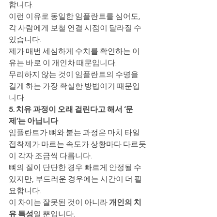
합니다.
이런 이유로 동일한 임플란트를 심어도, 
각 사람에게 보철 연결 시점이 달라질 수 
있습니다.
제가 매번 세심하게 수치를 확인하는 이
유는 바로 이 개인차 때문입니다.
무리하지 않는 것이 임플란트의 수명을 
길게 하는 가장 확실한 방법이기 때문입
니다.
5. 치유 과정이 오래 걸린다고 해서 ‘문
제’는 아닙니다
임플란트가 뼈와 붙는 과정은 마치 타일 
접착제가 마르는 속도가 상황마다 다르듯
이 각자 조금씩 다릅니다.
뼈의 질이 단단한 경우 빠르게 안정될 수 
있지만, 부드러운 경우에는 시간이 더 필
요합니다.
이 차이는 잘못된 것이 아니라 
개인의 치
유 특성
일 뿐입니다.