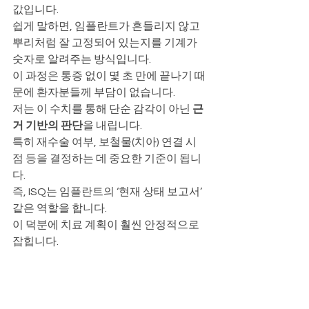
값입니다.
쉽게 말하면, 임플란트가 흔들리지 않고 
뿌리처럼 잘 고정되어 있는지를 기계가 
숫자로 알려주는 방식입니다.
이 과정은 통증 없이 몇 초 만에 끝나기 때
문에 환자분들께 부담이 없습니다.
저는 이 수치를 통해 단순 감각이 아닌 
근
거 기반의 판단
을 내립니다.
특히 재수술 여부, 보철물(치아) 연결 시
점 등을 결정하는 데 중요한 기준이 됩니
다.
즉, ISQ는 임플란트의 ‘현재 상태 보고서’ 
같은 역할을 합니다.
이 덕분에 치료 계획이 훨씬 안정적으로 
잡힙니다.