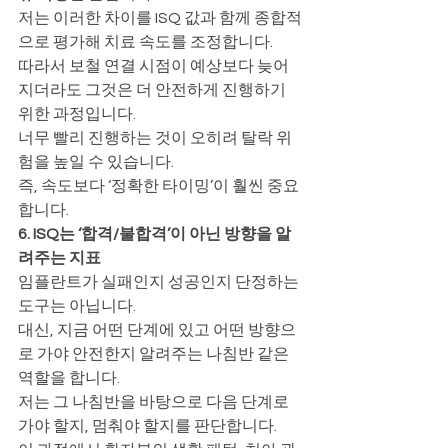
저는 이러한 차이를 ISQ 값과 함께 종합적
으로 평가해 치료 속도를 조정합니다.
따라서 보철 연결 시점이 예상보다 늦어
지더라도 그것은 더 안전하게 진행하기 
위한 과정입니다.
너무 빨리 진행하는 것이 오히려 탈락 위
험을 높일 수 있습니다.
즉, 속도보다 ‘정확한 타이밍’이 훨씬 중요
합니다.
6. ISQ는 ‘합격/불합격’이 아닌 방향을 알
려주는 지표
임플란트가 실패인지 성공인지 단정하는 
도구는 아닙니다.
대신, 지금 어떤 단계에 있고 어떤 방향으
로 가야 안전한지 알려주는 나침반 같은 
역할을 합니다.
저는 그 나침반을 바탕으로 다음 단계로 
가야 할지, 멈춰야 할지를 판단합니다.