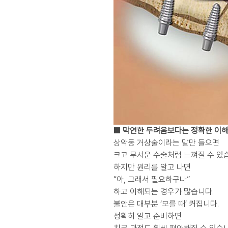
■ 막연한 두려움보다는 정확한 이
상악동 거상술이라는 말만 들으면
크고 무서운 수술처럼 느껴질 수 있
하지만 원리를 알고 나면
“아, 그래서 필요하구나”
하고 이해되는 경우가 많습니다.
불안은 대부분 ‘모를 때’ 커집니다.
정확히 알고 준비하면