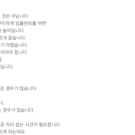
 것은 아닙니다.
무리하게 임플란트를 하면
이 높아집니다.
것과 같습니다.
기 어렵습니다.
되어야 합니다.
죠
입니다.
은 경우가 많습니다.
다.
는 경우가 많습니다.
로 자리 잡는 시간이 필요합니다.
치게 되는데요.