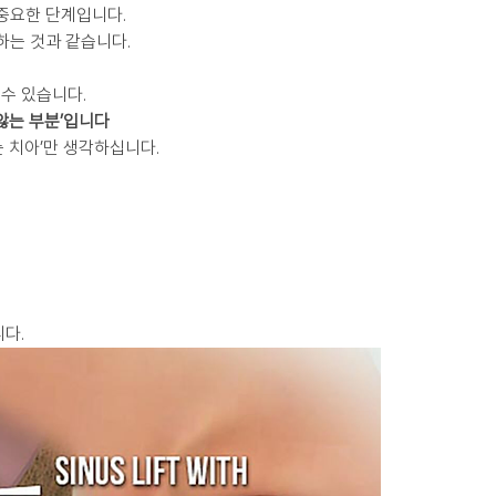
 중요한 단계입니다.
하는 것과 같습니다.
수 있습니다.
않는 부분’입니다
 치아’만 생각하십니다.
다.