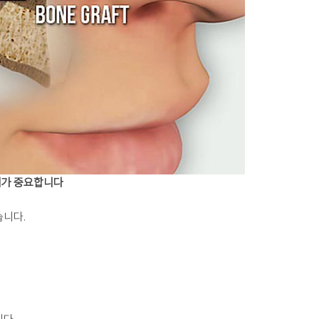
해가 중요합니다
습니다.