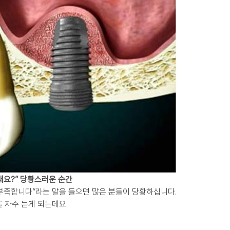
대요?” 당황스러운 순간
부족합니다”라는 말을 들으면 많은 분들이 당황하십니다.
 자주 듣게 되는데요.