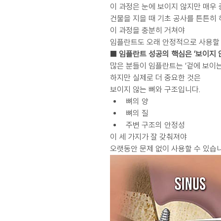
이 과정은 눈에 보이지 않지만 매우
건물을 지을 때 기초 공사를 튼튼히 
이 과정을 충분히 거쳐야
임플란트도 오래 안정적으로 사용할 
■ 임플란트 성공의 핵심은 ‘보이지 
많은 분들이 임플란트는 ‘겉에 보이는
하지만 실제로 더 중요한 것은
보이지 않는 뼈와 구조입니다.
뼈의 양
뼈의 질
주변 구조의 안정성
이 세 가지가 잘 갖춰져야
오랫동안 문제 없이 사용할 수 있습니