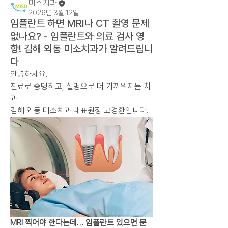
미소치과
2026년 3월 12일
임플란트 하면 MRI나 CT 촬영 문제
없나요? - 임플란트와 의료 검사 영
향! 김해 외동 미소치과가 알려드립니
다
안녕하세요.
진료로 증명하고, 설명으로 더 가까워지는 치
과
김해 외동 미소치과 대표원장 고경환입니다.
MRI 찍어야 한다는데… 임플란트 있으면 문