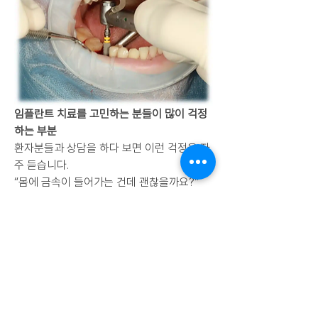
임플란트 치료를 고민하는 분들이 많이 걱정
하는 부분
환자분들과 상담을 하다 보면 이런 걱정을 자
주 듣습니다.
“몸에 금속이 들어가는 건데 괜찮을까요?”
하지만 현재 사용되는 임플란트는 수십 년 동
안 사용되면서 안정성이 충분히 검증된 치료
입니다.
MRI나 CT 같은 의료 검사에도 큰 영향을 주
지 않기 때문에
이 부분 때문에 치료를 지나치게 걱정하실 필
요는 없습니다.