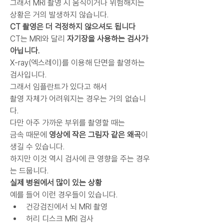
그래서 MRI 촬영 시 움직이거나 위험해지는 
상황은 거의 발생하지 않습니다.
CT 촬영은 더 걱정하지 않으셔도 됩니다
CT는 MRI와 달리 
자기장을 사용하는 검사가 
아닙니다.
X-ray(엑스레이)를 이용해 단면을 촬영하는 
검사입니다.
그래서 임플란트가 있다고 해서
촬영 자체가 어려워지는 경우는 거의 없습니
다.
다만 아주 가까운 부위를 촬영할 때는
금속 때문에 
영상에 작은 그림자 같은 왜곡
이 
생길 수 있습니다.
하지만 이것 역시 검사에 큰 영향을 주는 경우
는 드뭅니다.
실제 병원에서 많이 있는 상황
예를 들어 이런 경우들이 있습니다.
건강검진에서 뇌 MRI 촬영
허리 디스크 MRI 검사