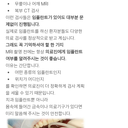
무릎이나 어깨 MRI
복부 CT 검사
이런 검사들은 
임플란트가 있어도 대부분 문
제없이 진행됩니다.
실제로 임플란트를 하신 환자분들도 다양한 
의료 검사를 정상적으로 받고 계십니다.
그래도 꼭 기억하셔야 할 한 가지
MRI 촬영 전에는 항상 
의료진에게 임플란트 
여부를 알려주시는 것이 좋습니다.
이유는 간단합니다.
어떤 종류의 임플란트인지
위치가 어디인지
를 확인하면 의료진이 더 정확하게 검사 계획
을 세울 수 있기 때문입니다.
치과 임플란트뿐 아니라
몸속에 들어간 금속이나 의료기구가 있다면 
미리 말씀해 주시는 것이 안전합니다.