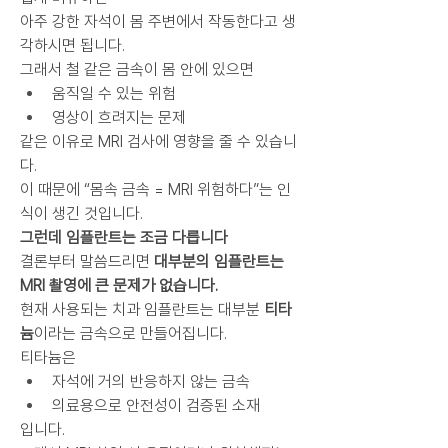
아주 강한 자석이 몸 주변에서 작동한다고 생
각하시면 됩니다.
그래서 철 같은 금속이 몸 안에 있으면
움직일 수 있는 위험
영상이 흐려지는 문제
같은 이유로 MRI 검사에 영향을 줄 수 있습니
다.
이 때문에 “몸속 금속 = MRI 위험하다”는 인
식이 생긴 것입니다.
그런데 임플란트는 조금 다릅니다
결론부터 말씀드리면 
대부분의 임플란트는 
MRI 촬영에 큰 문제가 없습니다.
현재 사용되는 치과 임플란트는 대부분 
티타
늄
이라는 금속으로 만들어집니다.
티타늄은
자석에 거의 반응하지 않는 금속
의료용으로 안전성이 검증된 소재
입니다.