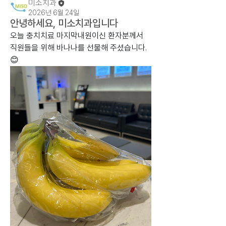
미소치과
2026년 6월 24일
안녕하세요, 미소치과입니다
오늘 충치치료 마지막내원이신 환자분께서 
직원들을 위해 바나나를 선물해 주셨습니다. 
😊