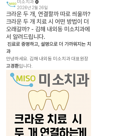
미소치과
2026년 2월 26일
크라운 두 개, 연결할까 따로 씌울까?
크라운 두 개 치료 시 어떤 방법이 더
오래갈까? - 김해 내외동 미소치과에
서 알려드립니다.
 진료로 증명하고, 설명으로 더 가까워지는 치
과
안녕하세요. 김해 내외동 미소치과 대표원장 
고경환
입니다.