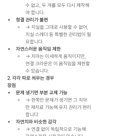
수 없고, 두 개를 모두 다시 제작해
야 합니다.
청결 관리가 불편
→ 치실을 그대로 사용할 수 없어, 
치실 스레더 등 특별한 관리법이 필
요합니다.
자연스러운 움직임 제한
→ 치아는 미세하게 움직이지만, 
연결 크라운은 이 움직임을 제한할 
수 있습니다.
 2. 각각 따로 씌우는 경우
 장점
문제 생기면 부분 교체 가능
→ 한쪽만 문제가 생기면 그 치아
만 재치료 가능해 유지 관리가 편리
합니다.
자연치와 비슷한 감각
→ 연결 없이 독립적으로 기능해 