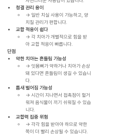
자연스러운 사용감이 있습니다.
청결 관리 용이
→ 일반 치실 사용이 가능하고, 양
치질 관리가 편합니다.
교합 적응이 쉽다
→ 각 치아가 개별적으로 힘을 받
아 교합 적응이 빠릅니다.
 단점
약한 치아는 흔들림 가능성
→ 잇몸뼈가 약하거나 치아가 손상
돼 있다면 흔들림이 생길 수 있습니
다.
틈새 벌어짐 가능성
→ 시간이 지나면서 접촉점이 헐거
워져 음식물이 끼기 쉬워질 수 있습
니다.
교합력 집중 위험
→ 각각 힘을 받아야 하므로 약한 
쪽이 더 빨리 손상될 수 있습니다.